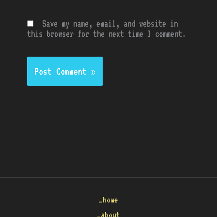
Save my name, email, and website in
this browser for the next time I comment.
_home
_about